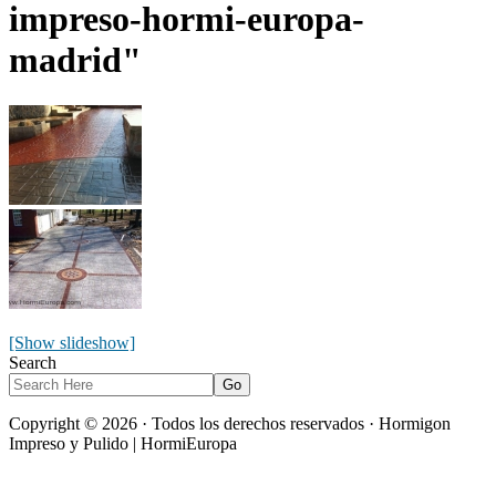
impreso-hormi-europa-
madrid"
[Show slideshow]
Search
Copyright © 2026 · Todos los derechos reservados · Hormigon
Impreso y Pulido | HormiEuropa