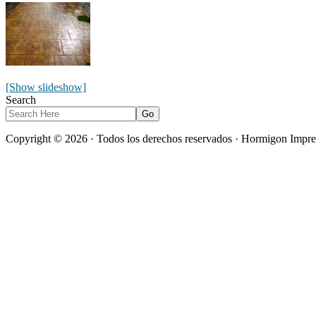
[Show slideshow]
Search
Copyright © 2026 · Todos los derechos reservados · Hormigon Impre