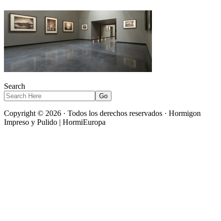
Search
Copyright © 2026 · Todos los derechos reservados · Hormigon
Impreso y Pulido | HormiEuropa