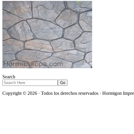
Search
Copyright © 2026 · Todos los derechos reservados · Hormigon Impre